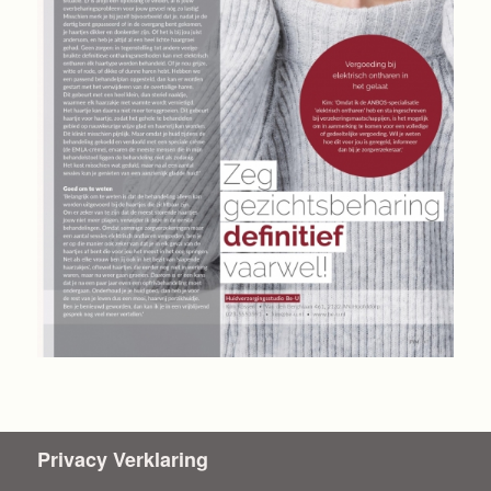
Privacy Verklaring